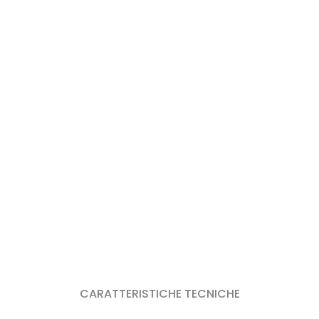
CARATTERISTICHE TECNICHE