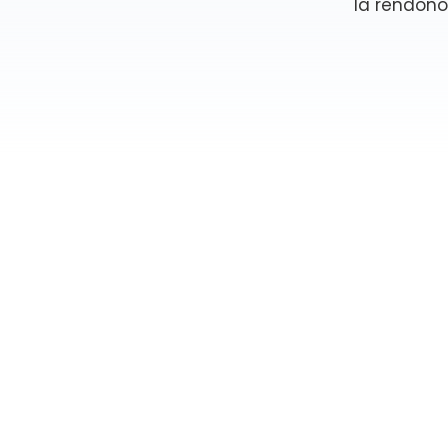
la rendono 