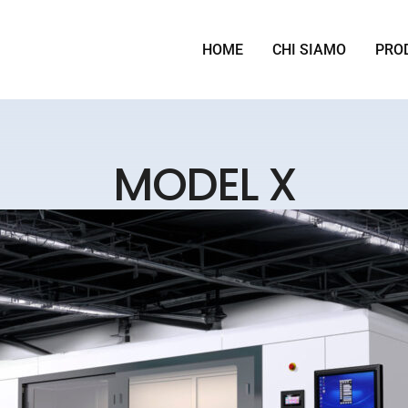
HOME
CHI SIAMO
PRO
MODEL X