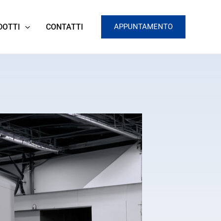
DOTTI
CONTATTI
APPUNTAMENTO